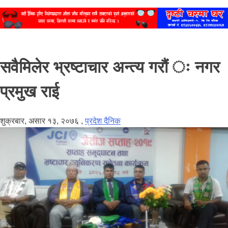
सवैमिलेर भ्रष्टाचार अन्त्य गरौं ः नगर
प्रमुख राई
शुक्रबार, असार १३, २०७६
,
प्रदेश दैनिक