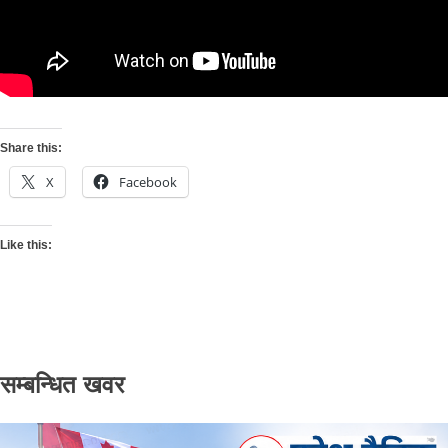
Share this:
X
Facebook
Like this:
सम्बन्धित खवर