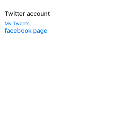
Twitter account
My Tweets
facebook page