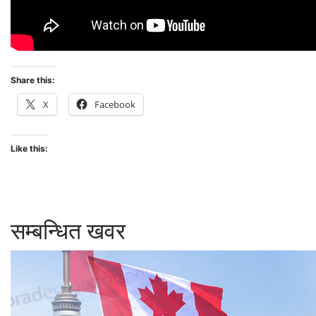
Share this:
X
Facebook
Like this:
सम्बन्धित खवर