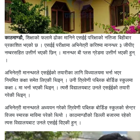
काठमाण्डौ,
शिक्षाको फलामे ढोका मानिने एसईई परिक्षाको नतिजा बिहीबार
प्रकाशित भएको छ । एसईई परीक्षामा अभिनेत्री करिश्मा मानन्धर ३ जीपीए
नम्बरसहित उत्तीर्ण भएकी छिन् । मानन्धर बी प्लस ग्रेडमा उत्तीर्ण भएकी हुन्
।
अभिनेत्री मानन्धरले एसईईको तयारीका लागि विध्यालयमा भर्ना भएर
नियमित कक्षा समेत लिएकी थिइन् । उनी त्रिवेणी पब्लिक बोर्डिङ स्कुलमा
कक्षा ८ मा भर्ना भएकी थिइन् । त्यसै विद्यालयबाट उनले एसईईको तयारी
गरेकी थिइन् ।
अभिनेत्री मानन्धरले अध्ययन गरेको त्रिवेणी पब्लिक बोर्डिङ स्कुलको सेन्टर
विजय स्मारक माविमा परेको थियो । काठमाण्डौको डिल्ली बजारमा रहेको
त्यस विद्यालयबाट उनले एसईई दिएकी हुन् ।