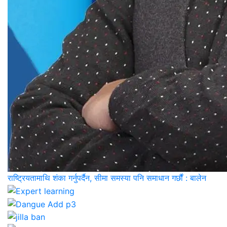
राष्ट्रियतामाथि शंका गर्नुपर्दैन, सीमा समस्या पनि समाधान गर्छौं : बालेन