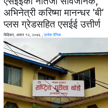
एसइइको नतिजा सार्वजनिक,
अभिनेत्री करिष्मा मानन्धर ‘बी’
प्लस ग्रेडसहित एसईई उत्तीर्ण
बिहिबार, असार १२, २०७६
,
प्रदेश दैनिक