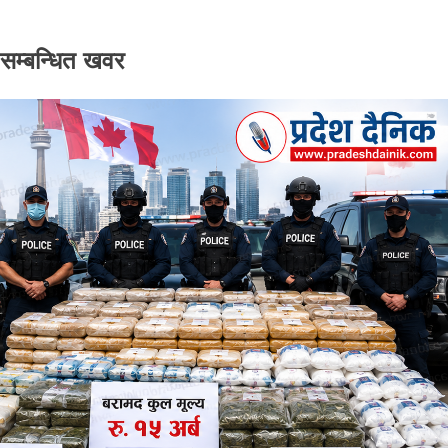
सम्बन्धित खवर