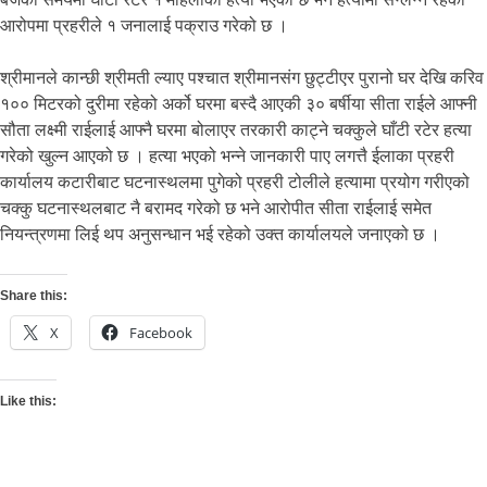
आरोपमा प्रहरीले १ जनालाई पक्राउ गरेको छ ।
श्रीमानले कान्छी श्रीमती ल्याए पश्चात श्रीमानसंग छुट्टीएर पुरानो घर देखि करिव
१०० मिटरको दुरीमा रहेको अर्को घरमा बस्दै आएकी ३० बर्षीया सीता राईले आफ्नी
सौता लक्ष्मी राईलाई आफ्नै घरमा बोलाएर तरकारी काट्ने चक्कुले घाँटी रटेर हत्या
गरेको खुल्न आएको छ । हत्या भएको भन्ने जानकारी पाए लगत्तै ईलाका प्रहरी
कार्यालय कटारीबाट घटनास्थलमा पुगेको प्रहरी टोलीले हत्यामा प्रयोग गरीएको
चक्कु घटनास्थलबाट नै बरामद गरेको छ भने आरोपीत सीता राईलाई समेत
नियन्त्रणमा लिई थप अनुसन्धान भई रहेको उक्त कार्यालयले जनाएको छ ।
Share this:
X
Facebook
Like this: