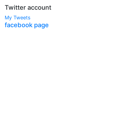
Twitter account
My Tweets
facebook page