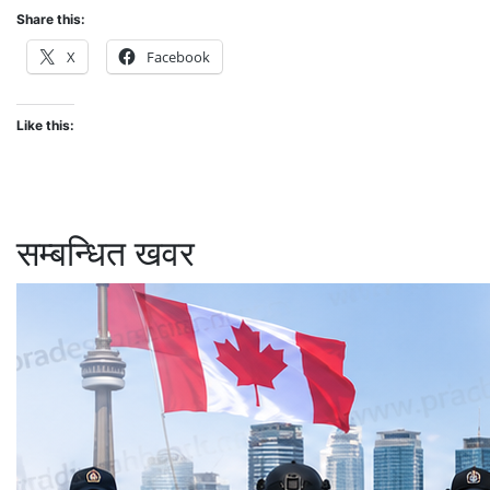
Share this:
X
Facebook
Like this:
सम्बन्धित खवर