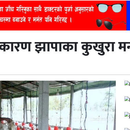
 कारण झापाका कुखुरा मर्