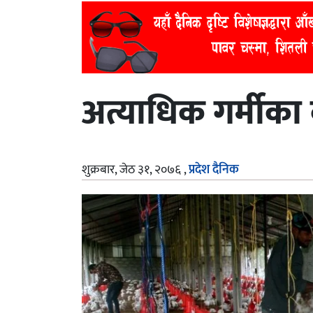
अत्याधिक गर्मीका
शुक्रबार, जेठ ३१, २०७६
,
प्रदेश दैनिक