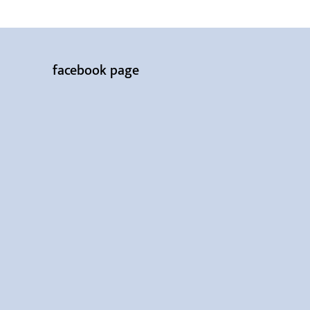
facebook page