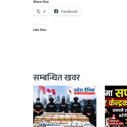
Share this:
X
Facebook
Like this:
सम्बन्धित खवर