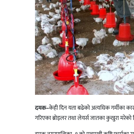
दमक–
केही दिन यता बढेको अत्यधिक गर्मीका का
गरिएका ब्रोइलर तथा लेयर्स जातका कुखुरा मरेक