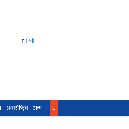
टिभी
ा
अन्तर्राष्‍ट्रिय
अन्य