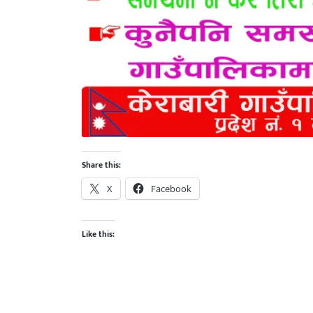
Share this:
X
Facebook
Like this: