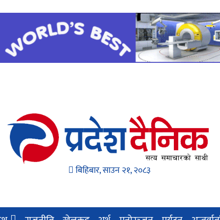
बिहिबार, साउन २१, २०८३