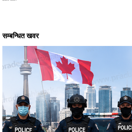
सम्बन्धित खवर