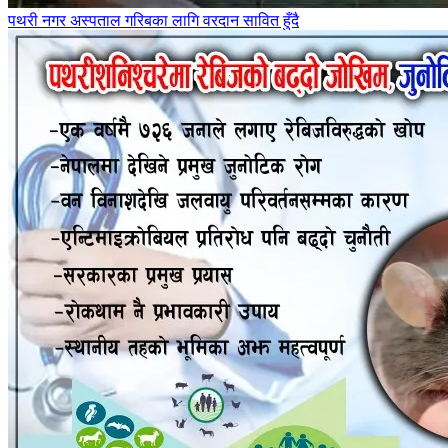
पथरी नगर अस्पताल गरिबका लागि वरदान सावित हुँदै