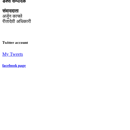
डेक्स सम्पादक
संवाददाता
अर्जुन काफ्ले
रीतादेवी अधिकारी
Twitter account
My Tweets
facebook page