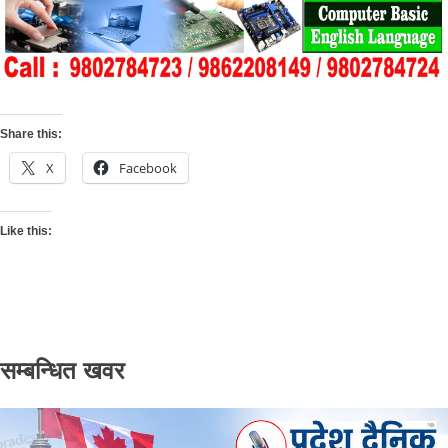
Share this:
X
Facebook
Like this:
सम्बन्धित खवर