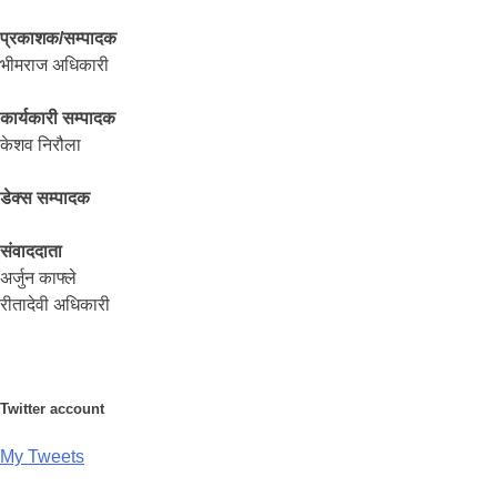
प्रकाशक/सम्पादक
भीमराज अधिकारी
कार्यकारी सम्पादक
केशव निरौला
डेक्स सम्पादक
संवाददाता
अर्जुन काफ्ले
रीतादेवी अधिकारी
Twitter account
My Tweets