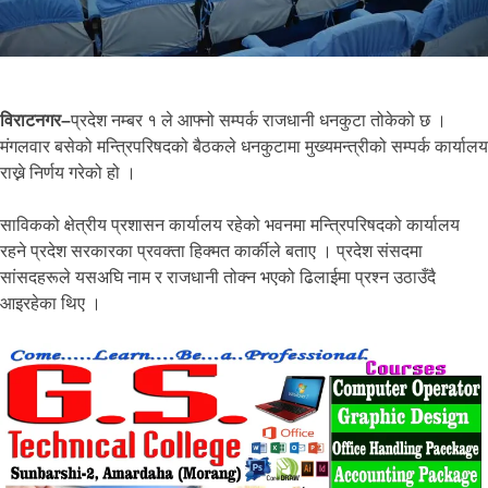
विराटनगर–
प्रदेश नम्बर १ ले आफ्नो सम्पर्क राजधानी धनकुटा तोकेको छ ।
मंगलवार बसेको मन्त्रिपरिषदको बैठकले धनकुटामा मुख्यमन्त्रीको सम्पर्क कार्यालय
राख्ने निर्णय गरेको हो ।
साविकको क्षेत्रीय प्रशासन कार्यालय रहेको भवनमा मन्त्रिपरिषदको कार्यालय
रहने प्रदेश सरकारका प्रवक्ता हिक्मत कार्कीले बताए । प्रदेश संसदमा
सांसदहरूले यसअघि नाम र राजधानी तोक्न भएको ढिलाईमा प्रश्न उठाउँदै
आइरहेका थिए ।