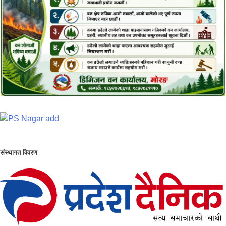
संस्थागत विवरण