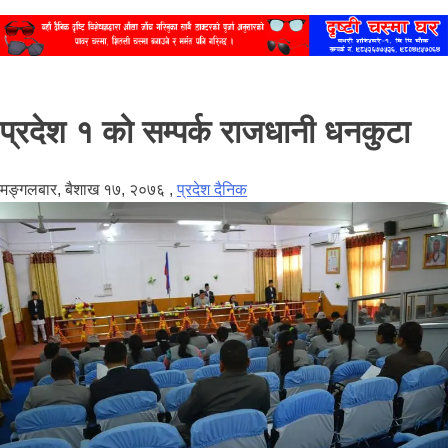
प्रदेश १ को सम्पर्क राजधानी धनकुटा
मङ्गलबार, बैशाख १७, २०७६
,
प्रदेश दैनिक