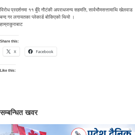
विरोध प्रदर्शनमा ११ बुँदे नौटंकी अपराधजन्य सहमति, सार्वभौमसत्तामाथि खेलवाड
बन्द गर लगायतका प्लेकार्ड बोकिएको थियो ।
हाम्राकुराबाट
Share this:
X
Facebook
Like this:
सम्बन्धित खवर