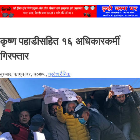
कृष्ण पहाडीसहित १६ अधिकारकर्मी
गिरफ्तार
बुधबार, फागुन २९, २०७५
,
प्रदेश दैनिक