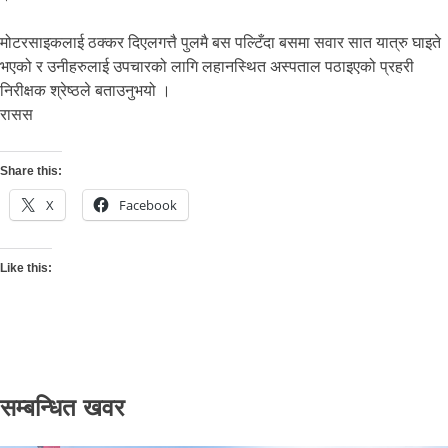
मोटरसाइकलाई ठक्कर दिएलगत्तै पुलमै बस पल्टिँदा बसमा सवार सात यात्रु घाइते
भएको र उनीहरुलाई उपचारको लागि लहानस्थित अस्पताल पठाइएको प्रहरी
निरीक्षक श्रेष्ठले बताउनुभयो ।
रासस
Share this:
X
Facebook
Like this:
सम्बन्धित खवर