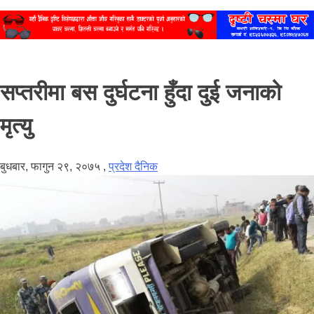
सप्तरीमा बस दुर्घटना हुँदा दुई जनाको
मृत्यु
बुधबार, फागुन २९, २०७५
,
प्रदेश दैनिक