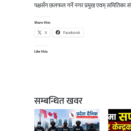
पक्षसँग छलफल गर्ने नगर प्रमुख एवम् समितिका 
Share this:
X
Facebook
Like this:
सम्बन्धित खवर