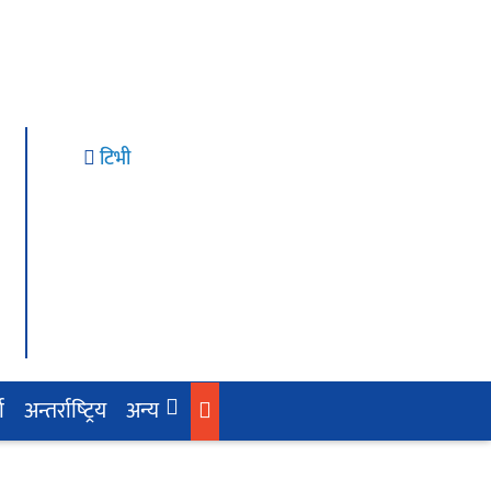
टिभी
ा
अन्तर्राष्‍ट्रिय
अन्य