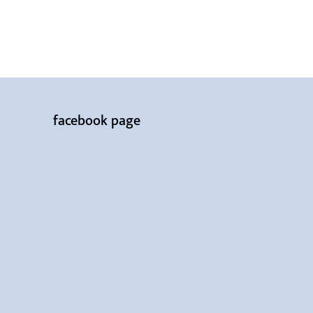
facebook page