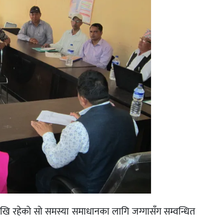
देखि रहेको सो समस्या समाधानका लागि जग्गासँग सम्वन्धित