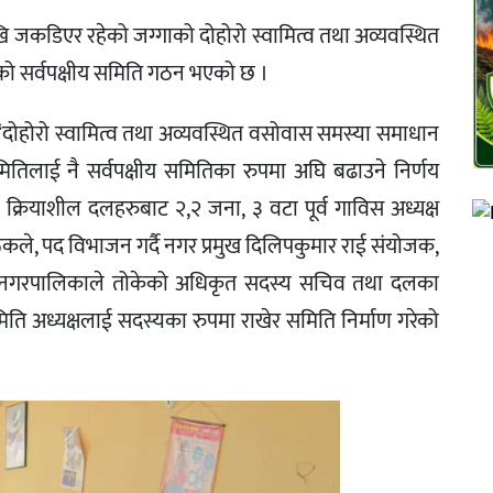
ेखि जकडिएर रहेको जग्गाको दोहोरो स्वामित्व तथा अव्यवस्थित
 सर्वपक्षीय समिति गठन भएको छ ।
दोहोरो स्वामित्व तथा अव्यवस्थित वसोवास समस्या समाधान
लाई नै सर्वपक्षीय समितिका रुपमा अघि बढाउने निर्णय
्रियाशील दलहरुबाट २,२ जना, ३ वटा पूर्व गाविस अध्यक्ष
ठकले, पद विभाजन गर्दै नगर प्रमुख दिलिपकुमार राई संयोजक,
तथा नगरपालिकाले तोकेको अधिकृत सदस्य सचिव तथा दलका
 समिति अध्यक्षलाई सदस्यका रुपमा राखेर समिति निर्माण गरेको