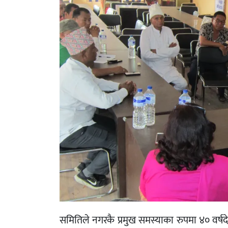
समितिले नगरकै प्रमुख समस्याका रुपमा ४० वर्ष