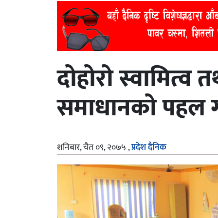
दोहोरो स्वामित्व
समाधानको पहल गर
शनिबार, चैत ०९, २०७५
,
प्रदेश दैनिक