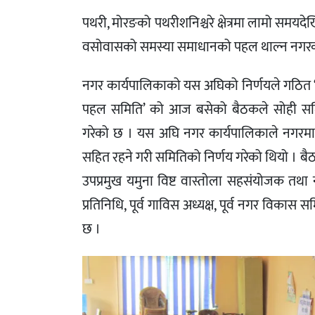
पथरी, मोरङको पथरीशनिश्चरे क्षेत्रमा लामो समयद
वसोवासको समस्या समाधानको पहल थाल्न नगरको
नगर कार्यपालिकाको यस अघिको निर्णयले गठित ‘
पहल समिति’ को आज बसेको बैठकले सोही समिति
गरेको छ । यस अघि नगर कार्यपालिकाले नगरमा क
सहित रहने गरी समितिको निर्णय गरेको थियो । बै
उपप्रमुख यमुना विष्ट वास्तोला सहसंयोजक 
प्रतिनिधि, पूर्व गाविस अध्यक्ष, पूर्व नगर विकास
छ ।