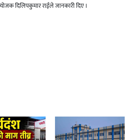
संयोजक दिलिपकुमार राईले जानकारी दिए ।