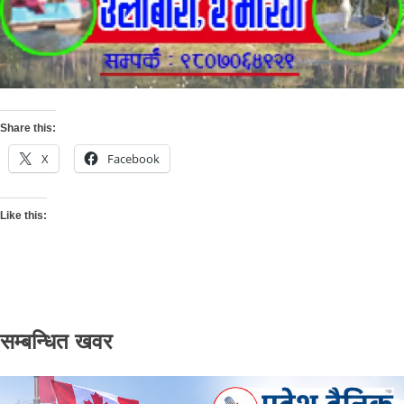
Share this:
X
Facebook
Like this:
सम्बन्धित खवर