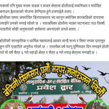
यसवर्ष पनि मुख्य रुपमा सडक र बजार क्षेत्रमा होलीलाई व्यवस्थित र मर्यादित
बनाउन ईलाकाको योजना केन्द्रित हुने वजगाईले वताए ।
होलीका समय अमर्यादित क्रियाकलाप भए कानुन बमोजिम कारबाहिको दायरामा
ल्याईने उनको भनाई रहेको छ । यसअघिका होलीमा भएका घटनाबाट पाठ सिक्दै
प्रहरीले सोही अनुसारको सर्तकता अपनाएको उनले बताए ।
होलीको सास्कृतिक र धार्मिक महत्वलाई आधार मान्दै सभ्य र शिष्ट रुपमा प्रस्तुत
हुन पनि प्रहरीले अनुरोध गरेको छ । प्रतयेक वर्ष फागु पुर्णिमाका दिन मनाइने होली
पर्व यो वर्ष चैत्र ६ गते पहाडी क्षेत्र र चैत्र ७ गते तराइ क्षेत्रमा मनाइदै छ ।