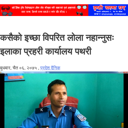
कसैको इच्छा विपरित लोला नहान्नुसः
इलाका प्रहरी कार्यालय पथरी
बुधबार, चैत ०६, २०७५
,
प्रदेश दैनिक