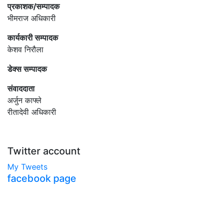
प्रकाशक/सम्पादक
भीमराज अधिकारी
कार्यकारी सम्पादक
केशव निरौला
डेक्स सम्पादक
संवाददाता
अर्जुन काफ्ले
रीतादेवी अधिकारी
Twitter account
My Tweets
facebook page