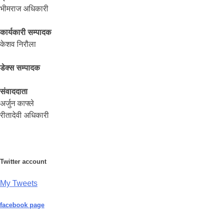
भीमराज अधिकारी
कार्यकारी सम्पादक
केशव निरौला
डेक्स सम्पादक
संवाददाता
अर्जुन काफ्ले
रीतादेवी अधिकारी
Twitter account
My Tweets
facebook page