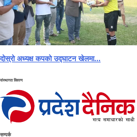
दोस्रो अध्यक्ष कपको उद्घाटन खेलमा...
संस्थागत विवरण
सम्पर्क