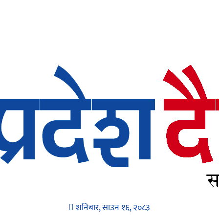
शनिबार, साउन १६, २०८३