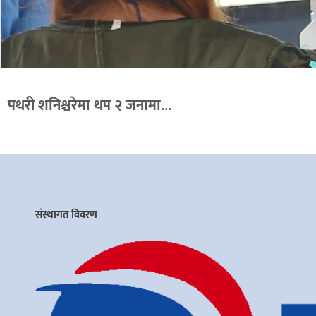
पथरी शनिश्चरेमा थप २ जनामा...
संस्थागत विवरण