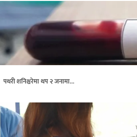
पथरी शनिश्चरेमा थप २ जनामा...