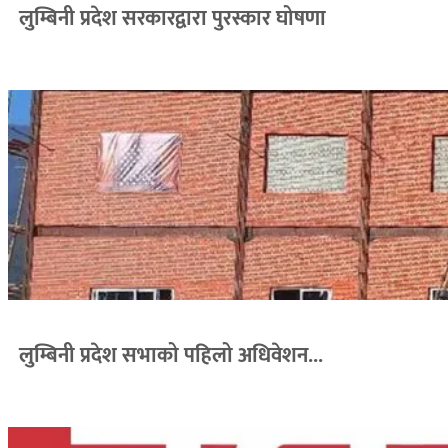
लुम्बिनी प्रदेश सरकारद्वारा पुरस्कार घोषणा
लुम्बिनी प्रदेश सभाको पहिलो अधिवेशन...