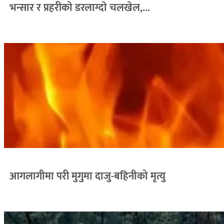
भन्सार र प्रहरीकाे डरलाग्दाे चलखेल,...
आगलागीमा परी मुगुमा दाजु-बहिनीको मृत्यु