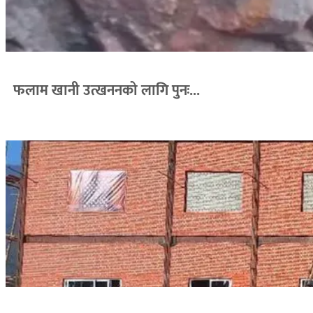
फलाम खानी उत्खननको लागि पुनः...