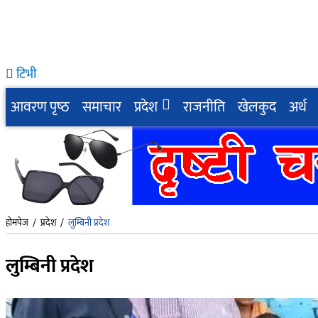
टिभी
आवरण पृष्‍ठ
समाचार
प्रदेश
राजनीति
खेलकुद
अर्थ
होमपेज
/
प्रदेश
/
लुम्बिनी प्रदेश
लुम्बिनी प्रदेश