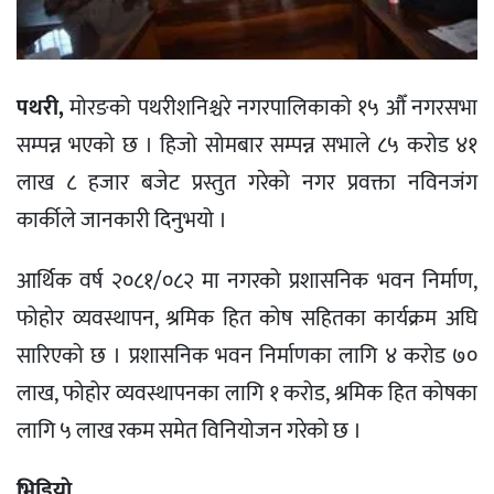
पथरी,
मोरङको पथरीशनिश्चरे नगरपालिकाको १५ औँ नगरसभा
सम्पन्न भएको छ । हिजो सोमबार सम्पन्न सभाले ८५ करोड ४१
लाख ८ हजार बजेट प्रस्तुत गरेको नगर प्रवक्ता नविनजंग
कार्कीले जानकारी दिनुभयो ।
आर्थिक वर्ष २०८१/०८२ मा नगरको प्रशासनिक भवन निर्माण,
फोहोर व्यवस्थापन, श्रमिक हित कोष सहितका कार्यक्रम अघि
सारिएको छ । प्रशासनिक भवन निर्माणका लागि ४ करोड ७०
लाख, फोहोर व्यवस्थापनका लागि १ करोड, श्रमिक हित कोषका
लागि ५ लाख रकम समेत विनियोजन गरेको छ ।
भिडियाे