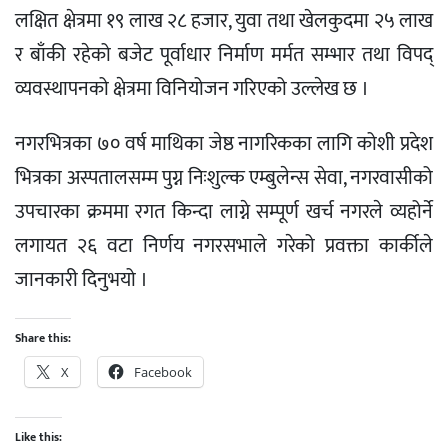
लक्षित क्षेत्रमा १९ लाख २८ हजार, युवा तथा खेलकुदमा २५ लाख
र बाँकी रहेको बजेट पूर्वाधार निर्माण मर्मत सम्भार तथा विपद्
व्यवस्थापनको क्षेत्रमा विनियोजन गरिएको उल्लेख छ ।
नगरभित्रका ७० वर्ष माथिका जेष्ठ नागरिकका लागि कोशी प्रदेश
भित्रका अस्पतालसम्म पुग्न निःशुल्क एम्बुलेन्स सेवा, नगरवासीको
उपचारका क्रममा रगत किन्दा लाग्ने सम्पूर्ण खर्च नगरले व्यहोर्ने
लगायत २६ वटा निर्णय नगरसभाले गरेको प्रवक्ता कार्कीले
जानकारी दिनुभयो ।
Share this:
X
Facebook
Like this: