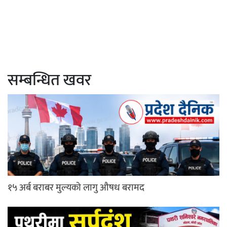
सम्बन्धित खवर
१५ अर्ब बराबर मुल्यको लागु औषध बरामद