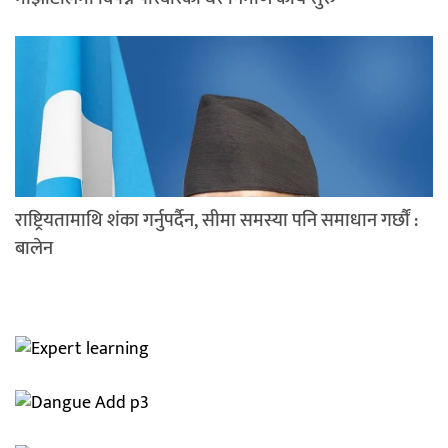
राष्ट्रियतामाथि शंका गर्नुपर्दैन, सीमा समस्या पनि समाधान गर्छौं :
बालेन