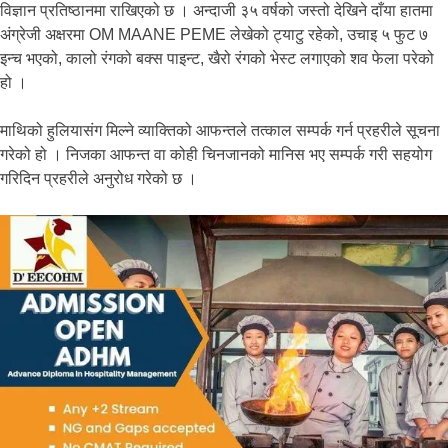
विज्ञान प्रतिष्ठानमा राखिएको छ । अन्दाजी ३५ वर्षको जस्तो देखिने दाँया हातमा
अंग्रेजी अक्षरमा OM MAANE PEME लेखेको ट्याटु रहेको, उचाइ ५ फुट ७
इन्च भएको, कालो रंगको बक्स पाइन्ट, खैरो रंगको भेस्ट लगाएको शव फेला परेको
हो ।
माथिको हुलियासंग मिल्ने व्याक्तिको आफन्तले तत्काल सम्पर्क गर्न प्रहरीले सूचना
गरेको हो । निजका आफन्त वा कोही चिनजानको मानिस भए सम्पर्क गरी सहयोग
गरिदिन प्रहरीले अनुरोध गरेको छ ।