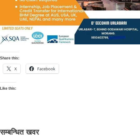
Share this:
X
Facebook
Like this:
सम्बन्धित खवर