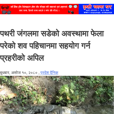
पथरी जंगलमा सडेको अवस्थामा फेला
परेको शव पहिचानमा सहयोग गर्न
प्रहरीको अपिल
बुधबार, असोज १०, २०८०
,
प्रदेश दैनिक