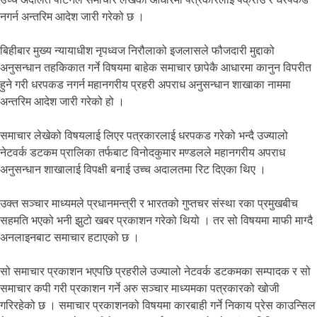
नगर्न अन्तरिम आदेश जारी गरेको छ ।
बिहीबार मुख्य न्यायाधीश नृपध्वज निरौलाको इजलासले फौजदारी मुद्दाको
अनुसन्धान तहकिकात गर्ने विषयमा बाहेक समाचार छापेकै आधारमा कानुन विपरीत
हुने गरी धरपकड नगर्न महानगरीय प्रहरी अपराध अनुसन्धान शाखाका नाममा
अन्तरिम आदेश जारी गरेको हो ।
समाचार लेखेको विषयलाई लिएर पत्रकारलाई धरपकड गरेको भन्दै उज्यालो
नेटवर्क डटकम प्रालिका तर्फबाट विनोदकुमार मण्डलले महानगरीय अपराध
अनुसन्धान शाखालाई विपक्षी बनाई उच्च अदालतमा रिट दिएका थिए ।
उक्त सञ्चार माध्यमले प्रधानमन्त्री र भारतको गुप्तचर संस्था रका प्रमुखबीच
सहमति भएको भनी झुटो खबर प्रकाशन गरेको थियो । तर सो विषयमा माफी माग्दै
अनलाइनबाट समाचार हटाएको छ ।
सो समाचार प्रकाशन भएपछि प्रहरीले उज्यालो नेटवर्क डटकमका सम्पादक र सो
समाचार कपी गरी प्रकाशन गर्ने अरु सञ्चार माध्यमका पत्रकारको खोजी
गरिरहेको छ । समाचार प्रकाशनको विषयमा कारबाही गर्ने निकाय प्रेस काउन्सिल