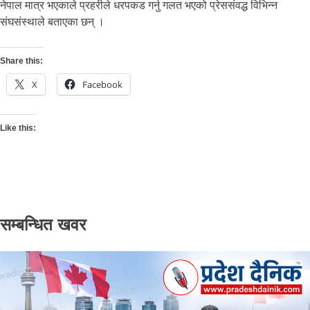
नेपाल मात्र भएकाले प्रहरीले धरपकड गर्नु गलत भएको प्रेससंवद्ध विभिन्न
संघसंस्थाले बताएका छन् ।
Share this:
X
Facebook
Like this:
सम्बन्धित खवर