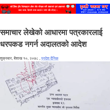
समाचार लेखेको आधारमा पत्रकारलाई
धरपकड नगर्न अदालतको आदेश
शुक्रबार, बैशाख १०, २०७८
,
प्रदेश दैनिक