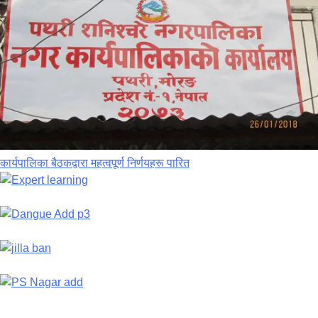
कार्यपालिका बैठकद्वारा महत्वपूर्ण निर्णयहरू पारित