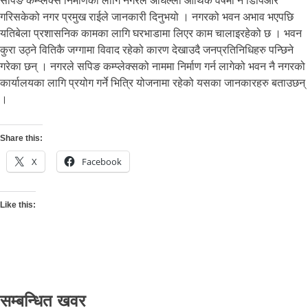
सपिङ कम्प्लेक्स निर्माणका लागि नगरले अघिल्लो आर्थिक वर्षमा नै डिपिआर
गरिसकेको नगर प्रमुख राईले जानकारी दिनुभयो । नगरको भवन अभाव भएपछि
यतिबेला प्रशासनिक कामका लागि घरभाडामा लिएर काम चालाइरहेको छ । भवन
कुरा उठ्ने वितिकै जग्गामा विवाद रहेको कारण देखाउदै जनप्रतिनिधिहरु पन्छिने
गरेका छन् । नगरले सपिङ कम्प्लेक्सको नाममा निर्माण गर्न लागेको भवन नै नगरको
कार्यालयका लागि प्रयोग गर्ने भित्रि योजनामा रहेको यसका जानकारहरु बताउछन्
।
Share this:
X
Facebook
Like this:
सम्बन्धित खवर