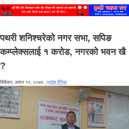
पथरी शनिश्चरेको नगर सभा, सपिङ
कम्प्लेक्सलाई १ करोड, नगरको भवन खै
?
बिहिबार, असार ११, २०७७
,
प्रदेश दैनिक