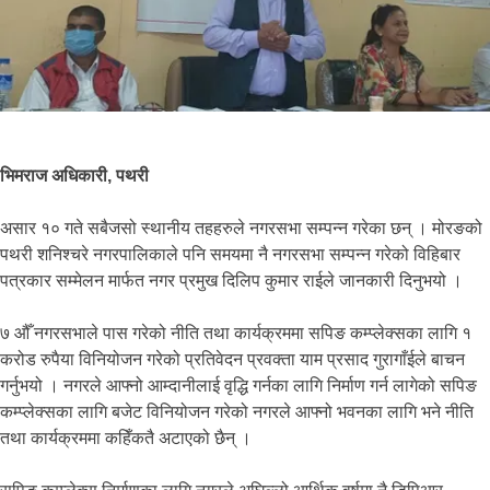
भिमराज अधिकारी, पथरी
असार १० गते सबैजसो स्थानीय तहहरुले नगरसभा सम्पन्न गरेका छन् । मोरङको
पथरी शनिश्चरे नगरपालिकाले पनि समयमा नै नगरसभा सम्पन्न गरेको विहिबार
पत्रकार सम्मेलन मार्फत नगर प्रमुख दिलिप कुमार राईले जानकारी दिनुभयो ।
७ औँ नगरसभाले पास गरेको नीति तथा कार्यक्रममा सपिङ कम्प्लेक्सका लागि १
करोड रुपैया विनियोजन गरेको प्रतिवेदन प्रवक्ता याम प्रसाद गुरागाँईले बाचन
गर्नुभयो । नगरले आफ्नो आम्दानीलाई वृद्धि गर्नका लागि निर्माण गर्न लागेको सपिङ
कम्प्लेक्सका लागि बजेट विनियोजन गरेको नगरले आफ्नो भवनका लागि भने नीति
तथा कार्यक्रममा कहिँकतै अटाएको छैन् ।