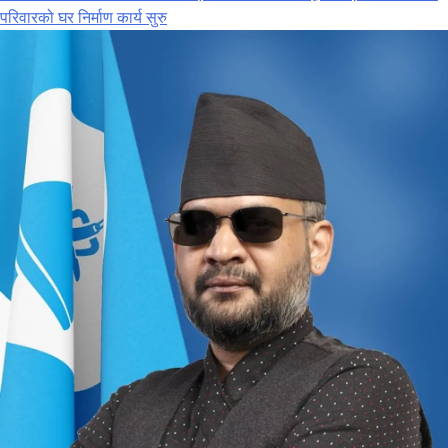
परिवारको घर निर्माण कार्य सुरु