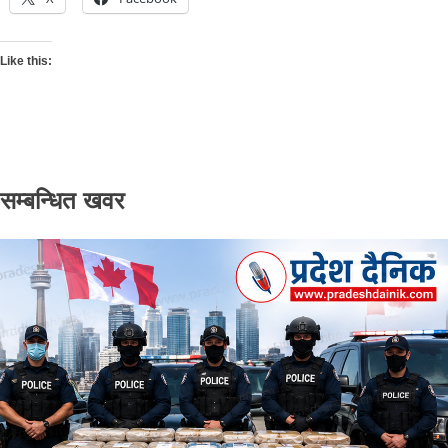
Like this:
सम्बन्धित खवर