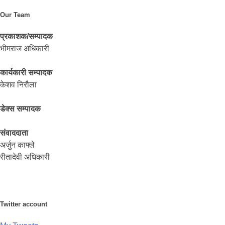
Our Team
प्रकाशक/सम्पादक
भीमराज अधिकारी
कार्यकारी सम्पादक
केशव निरौला
डेक्स सम्पादक
संवाददाता
अर्जुन काफ्ले
रीतादेवी अधिकारी
Twitter account