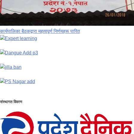
कार्यपालिका बैठकद्वारा महत्वपूर्ण निर्णयहरू पारित
संस्थागत विवरण