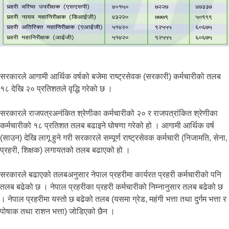
सरकारले आगामी आर्थिक वर्षको बजेमा राष्ट्रसेवक (सरकारी) कर्मचारीको तलब
१८ देखि २० प्रतिशतले वृद्धि गरेको छ ।
सरकारले राजपत्रअनंकित श्रेणीका कर्मचारीको २० र राजपत्रांकित श्रेणीका
कर्मचारीको १८ प्रतिशत तलब बढाइने घोषणा गरेको हो । आगामी आर्थिक वर्ष
(साउन) देखि लागू हुने गरी सरकारले सम्पूर्ण राष्ट्रसेवक कर्मचारी (निजामति, सेना,
प्रहरी, शिक्षक) लगायतको तलब बढाएको हो ।
सरकारले बढाएको तलबअनुसार नेपाल प्रहरीमा कार्यरत प्रहरी कर्मचारीको पनि
तलब बढेको छ । नेपाल प्रहरीका प्रहरी कर्मचारीको निम्नानुसार तलब बढेको छ
। नेपाल प्रहरीमा यस्तो छ बढेको तलब (यसमा ग्रेड, महंगी भत्ता तथा दुर्गम भत्ता र
पोषाक तथा राशन भत्ता) जोडिएको छैन ।