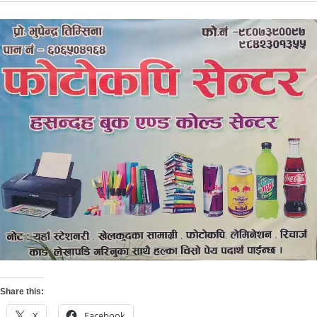
Share this:
X
Facebook