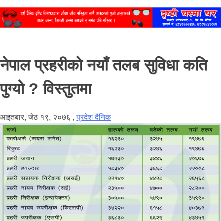
नेपाल प्रहरीको नयाँ तलब सुविधा कति
पुग्यो ? विस्तुतमा
आइतबार, जेठ १९, २०७६
,
प्रदेश दैनिक