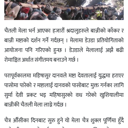
चैतली मेला भर्न आएका हजारौं श्रदालुहरुले बान्नीको काँकर र
बान्नी मष्टाको दर्शन गर्ने गर्दछन् । मेलामा डेउडा प्रतियोगिताको
आयोजना पनि गरिएको हुन्छ । डेउडाले मेलालाई अझै बढी
रोमाञ्चित अर्थात संगीतमय बनाउने गर्छ ।
परापूर्वकालमा महिषासुर दानवले मष्टा देवतालाई युद्धमा हराएर
पासोमा पारेको र मष्टालाई दानवको पासोबाट मुक्त गर्नका लागि
सुर्मा देवी प्रकट भइ महिषासुरको वध गरेको खुशियालीमा
बान्नीकी चैतली मेला लाग्ने गर्दछ ।
चैत्र औँसीका दिनबाट सुरु हुने यो मेला चैत्र शुक्ल पूर्णिमा हुँदै