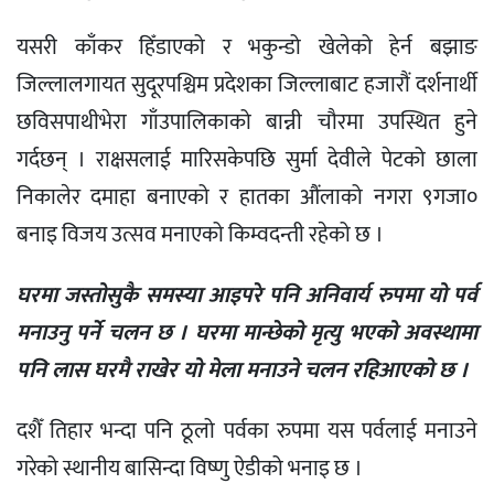
यसरी काँकर हिँडाएको र भकुन्डो खेलेको हेर्न बझाङ
जिल्लालगायत सुदूरपश्चिम प्रदेशका जिल्लाबाट हजारौं दर्शनार्थी
छविसपाथीभेरा गाँउपालिकाको बान्नी चौरमा उपस्थित हुने
गर्दछन् । राक्षसलाई मारिसकेपछि सुर्मा देवीले पेटको छाला
निकालेर दमाहा बनाएको र हातका औंलाको नगरा ९गजा०
बनाइ विजय उत्सव मनाएको किम्वदन्ती रहेको छ ।
घरमा जस्तोसुकै समस्या आइपरे पनि अनिवार्य रुपमा यो पर्व
मनाउनु पर्ने चलन छ । घरमा मान्छेको मृत्यु भएको अवस्थामा
पनि लास घरमै राखेर यो मेला मनाउने चलन रहिआएको छ ।
दशैँ तिहार भन्दा पनि ठूलो पर्वका रुपमा यस पर्वलाई मनाउने
गरेको स्थानीय बासिन्दा विष्णु ऐडीको भनाइ छ ।