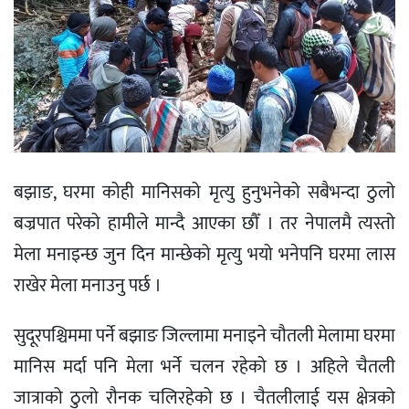
बझाङ, घरमा कोही मानिसको मृत्यु हुनुभनेको सबैभन्दा ठुलो
बज्रपात परेको हामीले मान्दै आएका छौँ । तर नेपालमै त्यस्तो
मेला मनाइन्छ जुन दिन मान्छेको मृत्यु भयो भनेपनि घरमा लास
राखेर मेला मनाउनु पर्छ ।
सुदूरपश्चिममा पर्ने बझाङ जिल्लामा मनाइने चौतली मेलामा घरमा
मानिस मर्दा पनि मेला भर्ने चलन रहेको छ । अहिले चैतली
जात्राको ठुलो रौनक चलिरहेको छ । चैतलीलाई यस क्षेत्रको