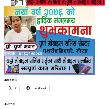
Share this:
X
Facebook
Like this: