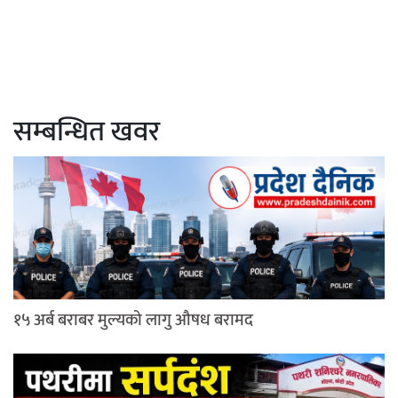
सम्बन्धित खवर
१५ अर्ब बराबर मुल्यको लागु औषध बरामद