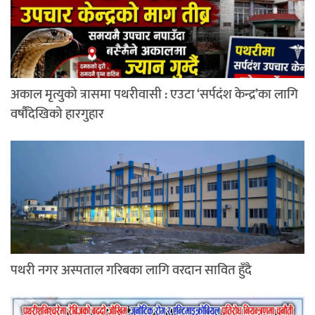
अकाल मृत्युको त्रासमा पथरीवासी : एउटा ‘सर्पदंश केन्द्र’का लागि
वर्षौंदेखिको हारगुहार
पथरी नगर अस्पताल गरिबका लागि वरदान सावित हुँदै