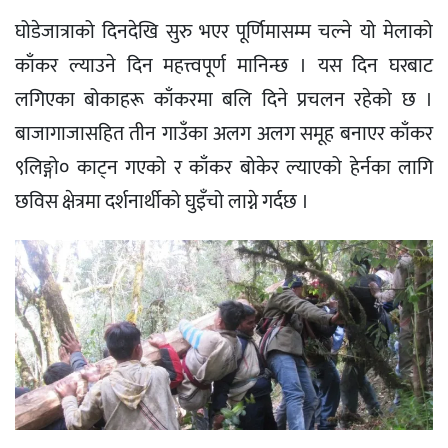
घोडेजात्राको दिनदेखि सुरु भएर पूर्णिमासम्म चल्ने यो मेलाको
काँकर ल्याउने दिन महत्त्वपूर्ण मानिन्छ । यस दिन घरबाट
लगिएका बोकाहरू काँकरमा बलि दिने प्रचलन रहेको छ ।
बाजागाजासहित तीन गाउँका अलग अलग समूह बनाएर काँकर
९लिङ्गो० काट्न गएको र काँकर बोकेर ल्याएको हेर्नका लागि
छविस क्षेत्रमा दर्शनार्थीको घुइँचो लाग्ने गर्दछ ।