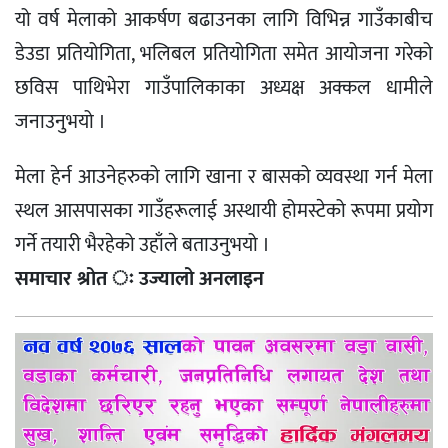
यो वर्ष मेलाको आकर्षण बढाउनका लागि विभिन्न गाउँकाबीच
डेउडा प्रतियोगिता, भलिबल प्रतियोगिता समेत आयोजना गरेको
छविस पाथिभेरा गाउँपालिकाका अध्यक्ष अक्कल धामीले
जनाउनुभयो ।
मेला हेर्न आउनेहरुको लागि खाना र बासको व्यवस्था गर्न मेला
स्थल आसपासका गाउँहरूलाई अस्थायी होमस्टेको रूपमा प्रयोग
गर्ने तयारी भैरहेको उहाँले बताउनुभयो ।
समाचार श्रोत ः उज्यालो अनलाइन