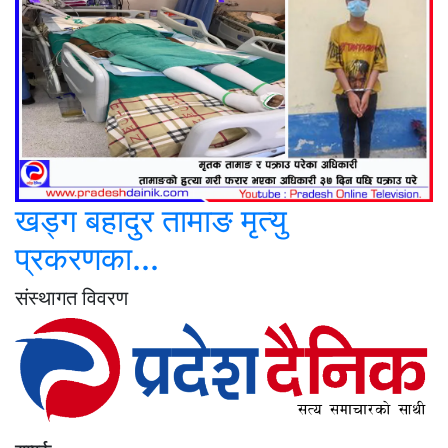
खड्ग बहादुर तामाङ मृत्यु
प्रकरणका...
संस्थागत विवरण