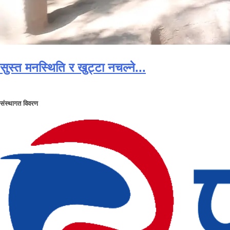
सुस्त मनस्थिति र खुट्टा नचल्ने...
संस्थागत विवरण