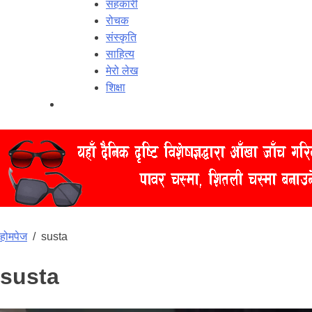
सहकारी
रोचक
संस्कृति
साहित्य
मेरो लेख
शिक्षा
होमपेज
/
susta
susta