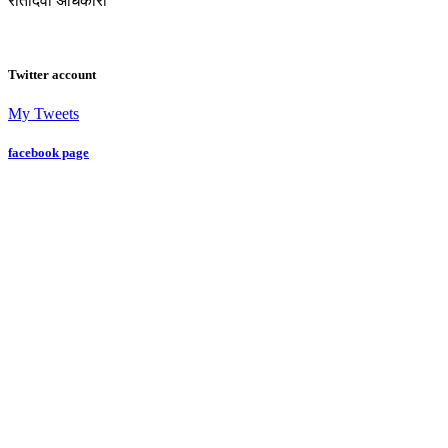
रीतादेवी अधिकारी
Twitter account
My Tweets
facebook page