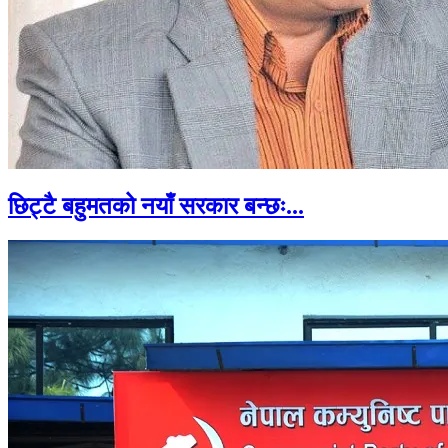
छिट्टै बहुमतको नयाँ सरकार बन्छः...