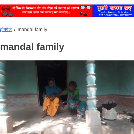
होमपेज
/
mandal family
mandal family