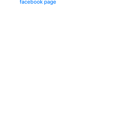
facebook page