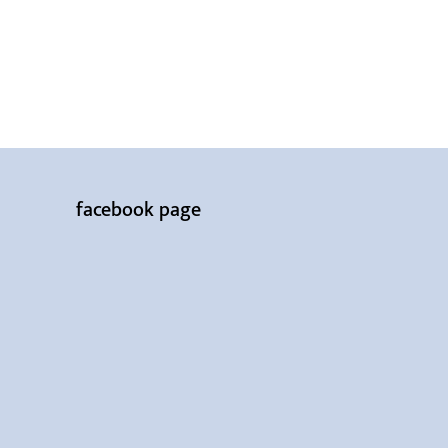
facebook page