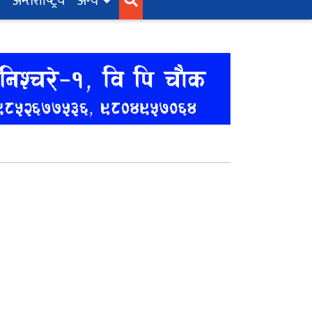
अन्तर्राष्‍ट्रिय
अन्य