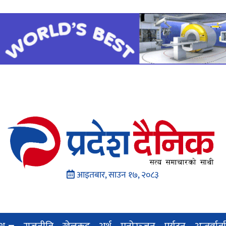
आइतबार, साउन १७, २०८३