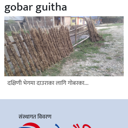
gobar guitha
दक्षिणी भेगमा दाउराका लागि गोबरका...
संस्थागत विवरण