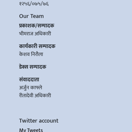
१२५६/०७५/७६
Our Team
प्रकाशक/सम्पादक
भीमराज अधिकारी
कार्यकारी सम्पादक
केशव निरौला
डेक्स सम्पादक
संवाददाता
अर्जुन काफ्ले
रीतादेवी अधिकारी
Twitter account
My Tweets