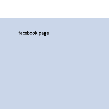
facebook page