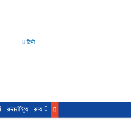
टिभी
ा
अन्तर्राष्‍ट्रिय
अन्य