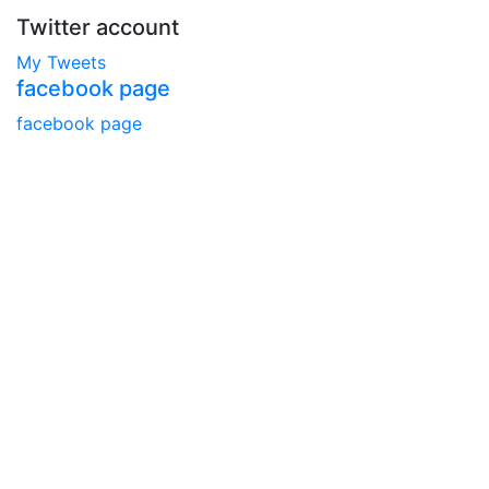
Twitter account
My Tweets
facebook page
facebook page