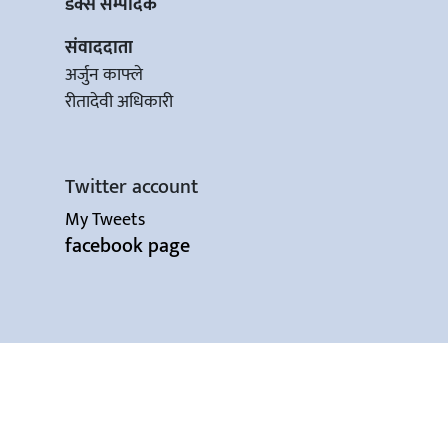
डेक्स सम्पादक
संवाददाता
अर्जुन काफ्ले
रीतादेवी अधिकारी
Twitter account
My Tweets
facebook page