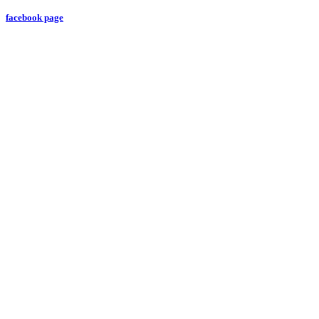
facebook page