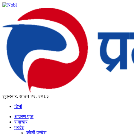
शुक्रबार, साउन २२, २०८३
टिभी
आवरण पृष्‍ठ
समाचार
प्रदेश
काेशी प्रदेश