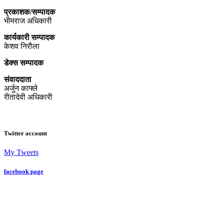
प्रकाशक/सम्पादक
भीमराज अधिकारी
कार्यकारी सम्पादक
केशव निरौला
डेक्स सम्पादक
संवाददाता
अर्जुन काफ्ले
रीतादेवी अधिकारी
Twitter account
My Tweets
facebook page