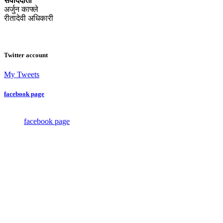
संवाददाता
अर्जुन काफ्ले
रीतादेवी अधिकारी
Twitter account
My Tweets
facebook page
facebook page