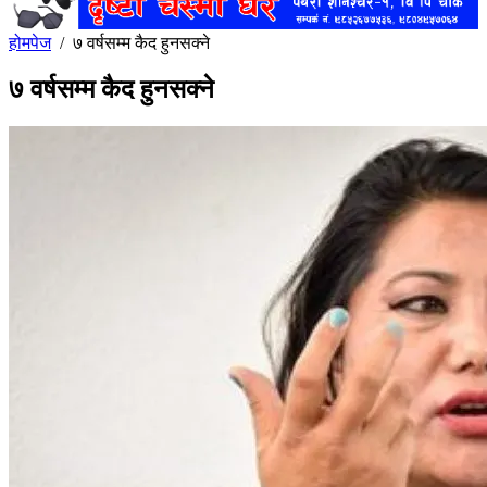
होमपेज
/
७ वर्षसम्म कैद हुनसक्ने
७ वर्षसम्म कैद हुनसक्ने