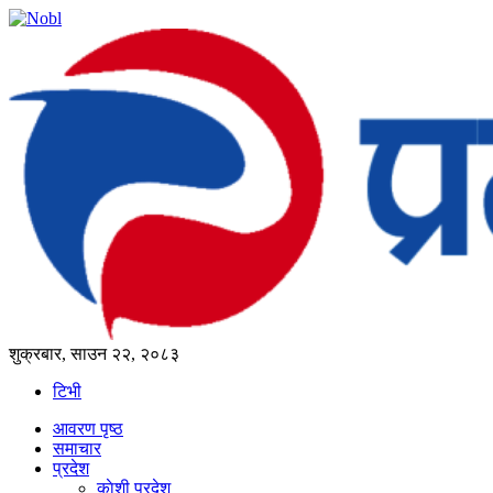
शुक्रबार, साउन २२, २०८३
टिभी
आवरण पृष्‍ठ
समाचार
प्रदेश
काेशी प्रदेश