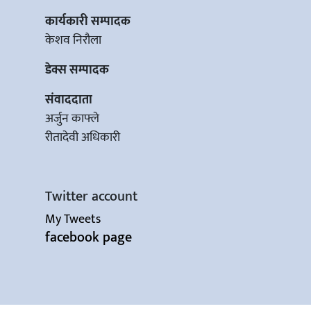
कार्यकारी सम्पादक
केशव निरौला
डेक्स सम्पादक
संवाददाता
अर्जुन काफ्ले
रीतादेवी अधिकारी
Twitter account
My Tweets
facebook page