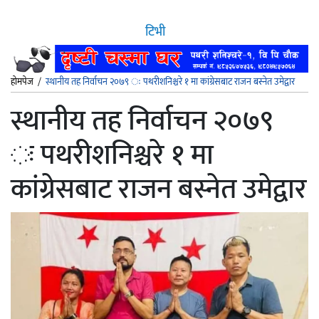
टिभी
होमपेज
/
स्थानीय तह निर्वाचन २०७९ ः पथरीशनिश्चरे १ मा कांग्रेसबाट राजन बस्नेत उमेद्वार
स्थानीय तह निर्वाचन २०७९
ः पथरीशनिश्चरे १ मा
कांग्रेसबाट राजन बस्नेत उमेद्वार