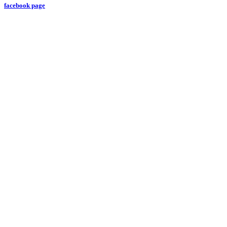
facebook page