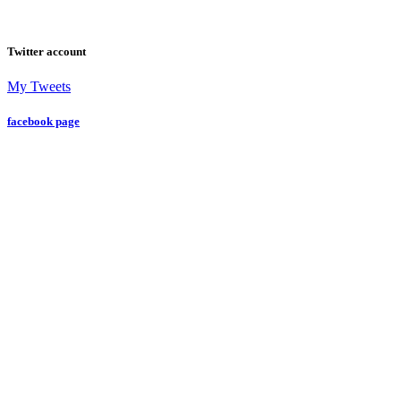
Twitter account
My Tweets
facebook page