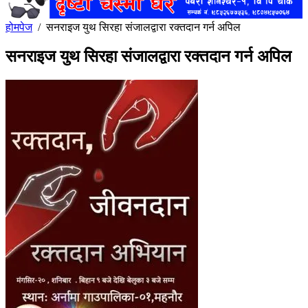
होमपेज
/
सनराइज युथ सिरहा संजालद्वारा रक्तदान गर्न अपिल
सनराइज युथ सिरहा संजालद्वारा रक्तदान गर्न अपिल