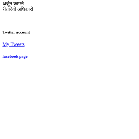
अर्जुन काफ्ले
रीतादेवी अधिकारी
Twitter account
My Tweets
facebook page