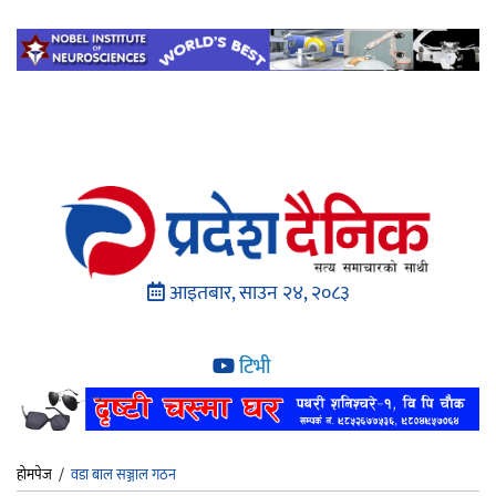
आइतबार, साउन २४, २०८३
टिभी
होमपेज
/
वडा बाल सञ्जाल गठन