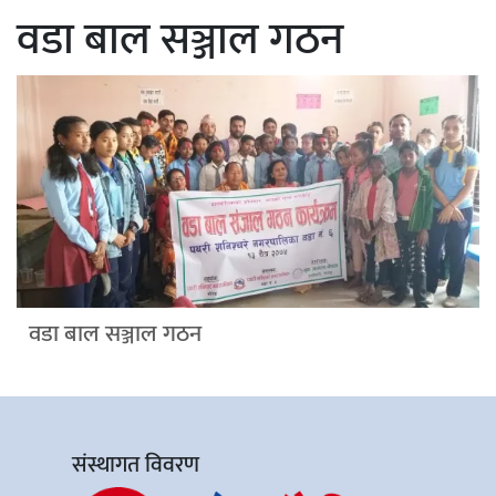
वडा बाल सञ्जाल गठन
वडा बाल सञ्जाल गठन
संस्थागत विवरण