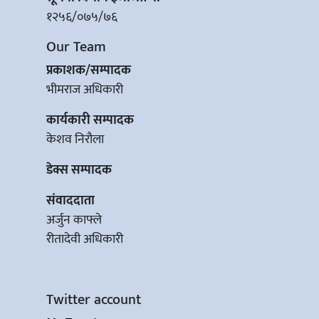
१२५६/०७५/७६
Our Team
प्रकाशक/सम्पादक
भीमराज अधिकारी
कार्यकारी सम्पादक
केशव निरौला
डेक्स सम्पादक
संवाददाता
अर्जुन काफ्ले
रीतादेवी अधिकारी
Twitter account