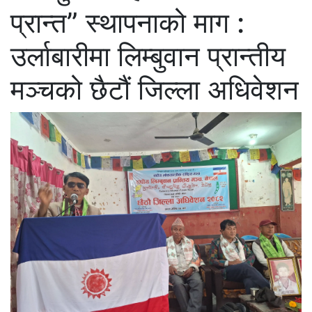
प्रान्त” स्थापनाको माग :
उर्लाबारीमा लिम्बुवान प्रान्तीय
मञ्चको छैटौं जिल्ला अधिवेशन