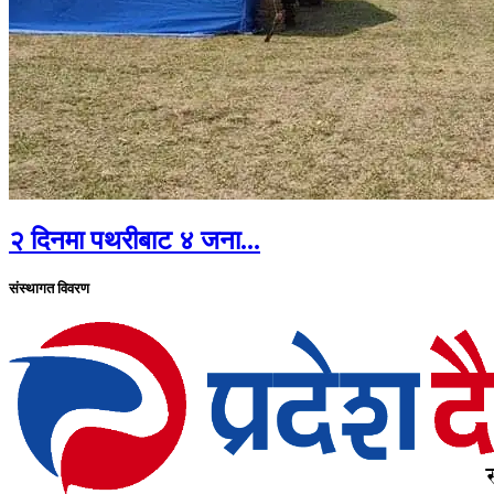
२ दिनमा पथरीबाट ४ जना...
संस्थागत विवरण