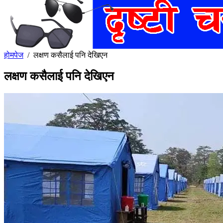
होमपेज
/
लक्षण कसैलाई पनि देखिएन
लक्षण कसैलाई पनि देखिएन