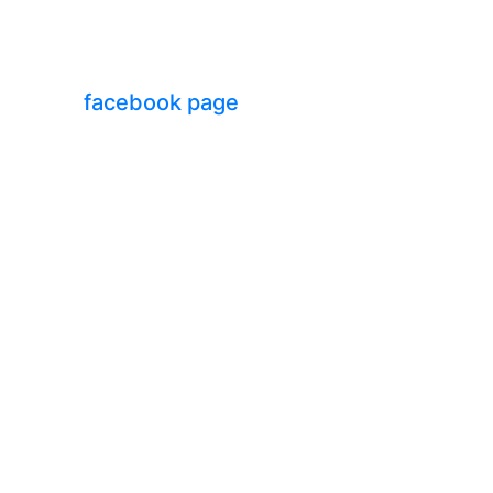
facebook page