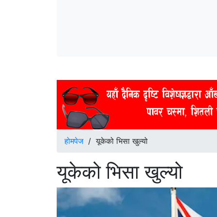
होमपेज
/
यूकेको भिसा खुल्यो
यूकेको भिसा खुल्यो