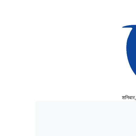
शनिबार