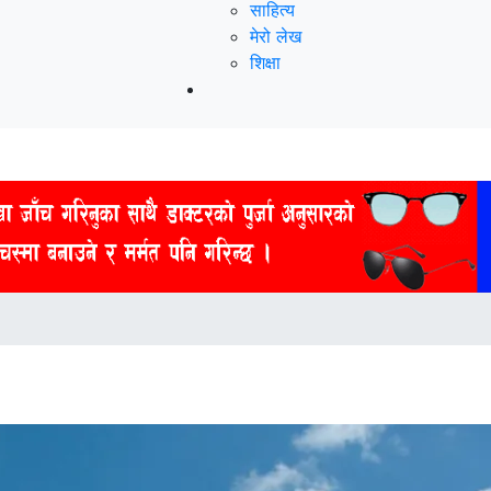
साहित्य
मेरो लेख
शिक्षा