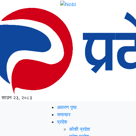
, साउन २३, २०८३
आवरण पृष्‍ठ
समाचार
प्रदेश
काेशी प्रदेश