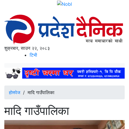
शुक्रबार, साउन २२, २०८३
टिभी
होमपेज
/
मादि गाउँपालिका
मादि गाउँपालिका