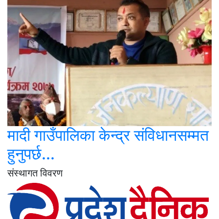
मादी गाउँपालिका केन्द्र संविधानसम्मत
हुनुपर्छ...
संस्थागत विवरण