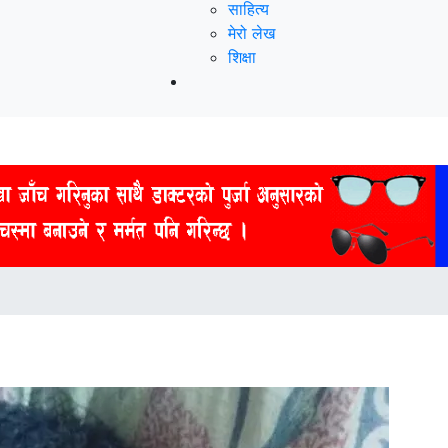
साहित्य
मेरो लेख
शिक्षा