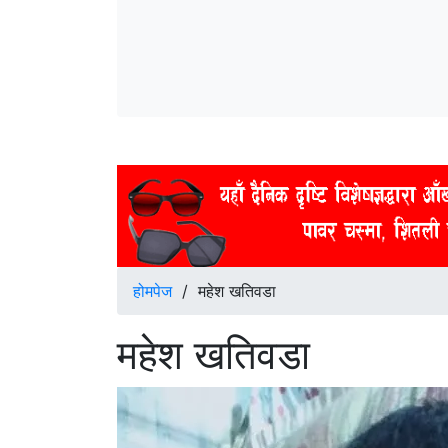
होमपेज
/
महेश खतिवडा
महेश खतिवडा