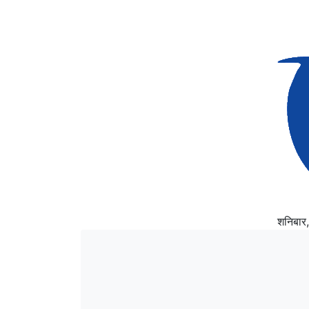
शनिबार