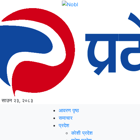
, साउन २३, २०८३
आवरण पृष्‍ठ
समाचार
प्रदेश
काेशी प्रदेश