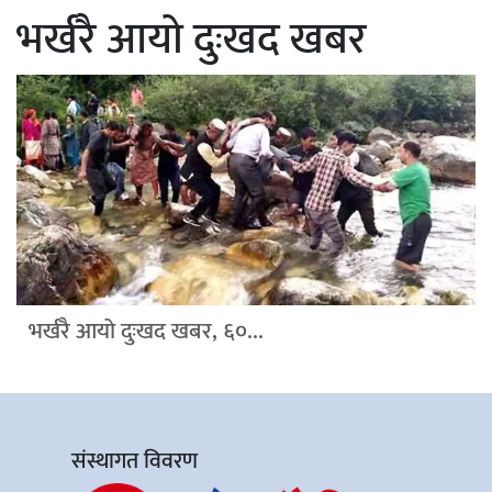
भर्खरै आयो दुःखद खबर
भर्खरै आयो दुःखद खबर, ६०...
संस्थागत विवरण