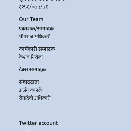
१२५६/०७५/७६
Our Team
प्रकाशक/सम्पादक
भीमराज अधिकारी
कार्यकारी सम्पादक
केशव निरौला
डेक्स सम्पादक
संवाददाता
अर्जुन काफ्ले
रीतादेवी अधिकारी
Twitter account