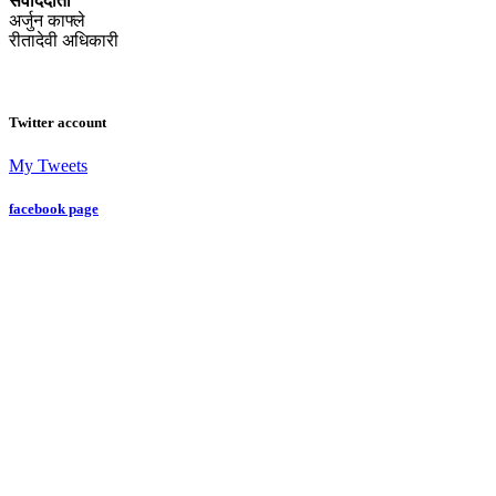
संवाददाता
अर्जुन काफ्ले
रीतादेवी अधिकारी
Twitter account
My Tweets
facebook page