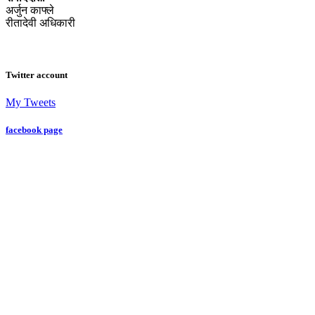
अर्जुन काफ्ले
रीतादेवी अधिकारी
Twitter account
My Tweets
facebook page