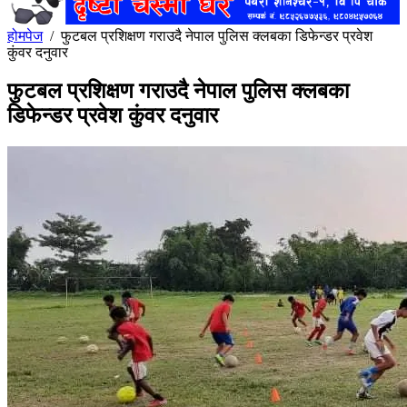
होमपेज
/
फुटबल प्रशिक्षण गराउदै नेपाल पुलिस क्लबका डिफेन्डर प्रवेश
कुंवर दनुवार
फुटबल प्रशिक्षण गराउदै नेपाल पुलिस क्लबका
डिफेन्डर प्रवेश कुंवर दनुवार